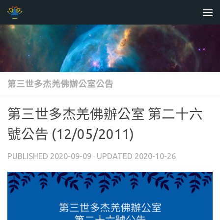
Skip to content
第三世多杰羌佛辦公室公告
第三世多杰羌佛辦公室 第二十六
號公告 (12/05/2011)
PUBLISHED
2020-09-09
· UPDATED
2020-10-26