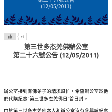
+1
第三世多杰羌佛辦公室
第二十六號公告 (12/05/2011)
辦公室接到有佛弟子的請求幫忙，希望辦公室爲他
們代購紀念“第三世多杰羌佛日”首日封。
由於第三世多杰羌佛本人和辦公室沒有參與該紀念