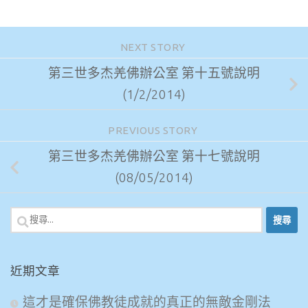
NEXT STORY
第三世多杰羌佛辦公室 第十五號說明
(1/2/2014)
PREVIOUS STORY
第三世多杰羌佛辦公室 第十七號說明
(08/05/2014)
搜
尋
關
近期文章
鍵
字:
這才是確保佛教徒成就的真正的無敵金剛法