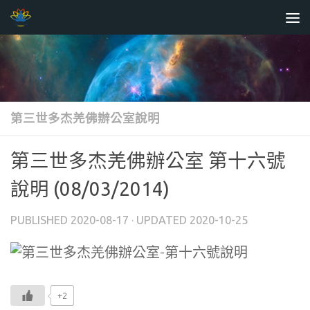
Skip to content
第三世多杰羌佛辦公室說明
第三世多杰羌佛辦公室 第十六號
說明 (08/03/2014)
PUBLISHED
2020-08-17
· UPDATED
2020-10-25
+2