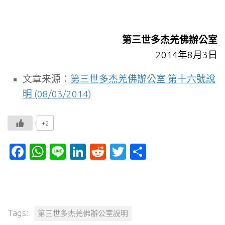
第三世多杰羌佛辦公室
2014年8月3日
文章来源：
第三世多杰羌佛辦公室 第十六號說
明 (08/03/2014)
+2
Facebook
WhatsApp
Line
LinkedIn
Reddit
Twitter
分
享
Tags:
第三世多杰羌佛辦公室說明