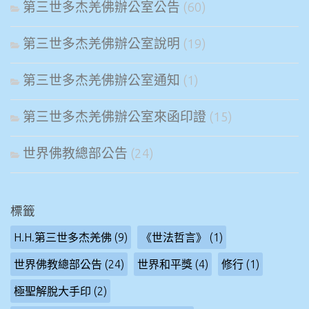
第三世多杰羌佛辦公室公告
(60)
第三世多杰羌佛辦公室說明
(19)
第三世多杰羌佛辦公室通知
(1)
第三世多杰羌佛辦公室來函印證
(15)
世界佛教總部公告
(24)
標籤
H.H.第三世多杰羌佛
(9)
《世法哲言》
(1)
世界佛教總部公告
(24)
世界和平獎
(4)
修行
(1)
極聖解脫大手印
(2)