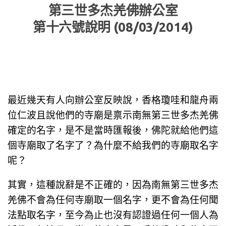
第三世多杰羌佛辦公室
第十六號說明 (08/03/2014)
最近幾天有人向辦公室反映說，香格瓊哇和龍舟兩
位仁波且說他們的寺廟是禀示南無第三世多杰羌佛
確定的名字，是不是當時匯報後，佛陀就給他們這
個寺廟取了名字了？為什麼不給我們的寺廟取名字
呢？
其實，這種說辭是不正確的，因為南無第三世多杰
羌佛不會為任何寺廟取一個名字，更不會為任何聞
法點取名字，至今為止也沒有認證過任何一個人為