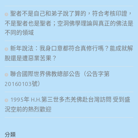
聖者不是自己和弟子說了算的，符合考核印證，
不是聖者也是聖者；空洞佛學理論與真正的佛法是
不同的領域
新年說法：我身口意都符合真修行嗎？能成就解
脫還是遭惡業苦果？
聯合國際世界佛教總部公告（公告字第
20160103號）
1995年 H.H.第三世多杰羌佛赴台灣訪問 受到盛
況空前的熱烈歡迎
分類