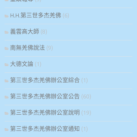
H.H.第三世多杰羌佛
(6)
義雲高大師
(8)
南無羌佛說法
(9)
大德文論
(1)
第三世多杰羌佛辦公室綜合
(1)
第三世多杰羌佛辦公室公告
(60)
第三世多杰羌佛辦公室說明
(19)
第三世多杰羌佛辦公室通知
(1)