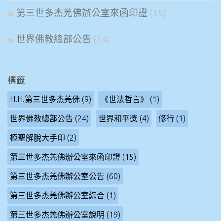
第三世多杰羌佛辦公室來函印證
(15)
世界佛教總部公告
(24)
標籤
H.H.第三世多杰羌佛
(9)
《世法哲言》
(1)
世界佛教總部公告
(24)
世界和平獎
(4)
修行
(1)
極聖解脫大手印
(2)
第三世多杰羌佛辦公室來函印證
(15)
第三世多杰羌佛辦公室公告
(60)
第三世多杰羌佛辦公室綜合
(1)
第三世多杰羌佛辦公室說明
(19)