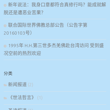
新年说法：我身口意都符合真修行吗？能成就解
脱还是遭恶业苦果？
联合国际世界佛教总部公告（公告字第
20160103号）
1995年 H.H.第三世多杰羌佛赴台湾访问 受到盛
况空前的热烈欢迎
分类
新闻报道
(2)
《世法哲言》
(1)