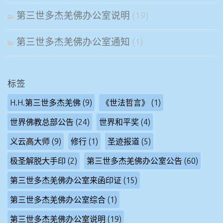
第三世多杰羌佛办公室说明
(19)
第三世多杰羌佛办公室通知
(1)
标签
H.H.第三世多杰羌佛
(9)
《世法哲言》
(1)
世界佛教总部公告
(24)
世界和平奖
(4)
义云高大师
(9)
修行
(1)
圣迹报道
(5)
极圣解脱大手印
(2)
第三世多杰羌佛办公室公告
(60)
第三世多杰羌佛办公室来函印证
(15)
第三世多杰羌佛办公室综合
(1)
第三世多杰羌佛办公室说明
(19)