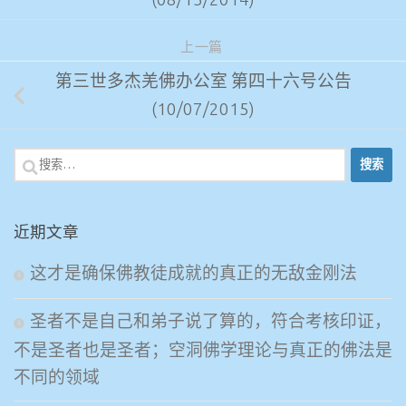
上一篇
第三世多杰羌佛办公室 第四十六号公告
(10/07/2015)
搜
索：
近期文章
这才是确保佛教徒成就的真正的无敌金刚法
圣者不是自己和弟子说了算的，符合考核印证，
不是圣者也是圣者；空洞佛学理论与真正的佛法是
不同的领域