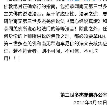
佛教绝对正确修行的指南，包括恭闻南无第三世多
杰羌佛的说法法音，至于解脱空性、法身之道，要
研学南无第三世多杰羌佛说法《藉心经说真諦》和
恭闻羌佛所说心地法门的等等法音！除此之外，任
何身份的上师所讲说的佛教之理，都必须要拿H.H.
第三世多杰羌佛和南无释迦牟尼佛的法义去核实应
证，若不符合者，则不可闻、不可信、不可取
用！！！
第三世多杰羌佛办公室
2014年9月10日