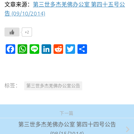
文章来源：
第三世多杰羌佛办公室 第四十五号公
告 (09/10/2014)
+2
Facebook
WhatsApp
Line
LinkedIn
Reddit
Twitter
分
享
标签：
第三世多杰羌佛办公室公告
下一篇
第三世多杰羌佛办公室 第四十四号公告
(08/15/2014)