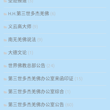
圣迹报道
(5)
H.H.第三世多杰羌佛
(6)
义云高大师
(9)
南无羌佛说法
(9)
大德文论
(1)
世界佛教总部公告
(24)
第三世多杰羌佛办公室来函印证
(15)
第三世多杰羌佛办公室综合
(1)
第三世多杰羌佛办公室公告
(60)