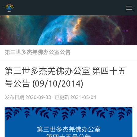
跳至内容
第三世多杰羌佛办公室公告
第三世多杰羌佛办公室 第四十五
号公告 (09/10/2014)
发布日期
2020-09-30
· 已更新
2021-05-04