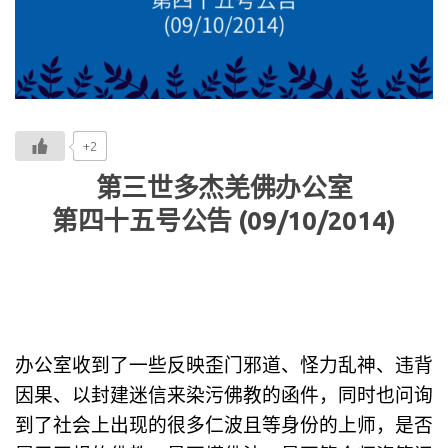
+2
第三世多杰羌佛办公室
第四十五号公告 (09/10/2014)
办公室收到了一些反映歪门邪道、怪力乱神、违背
因果、以封建迷信来染污佛教的函件，同时也问询
到了社会上出现的很多仁波且等身份的上师，是否