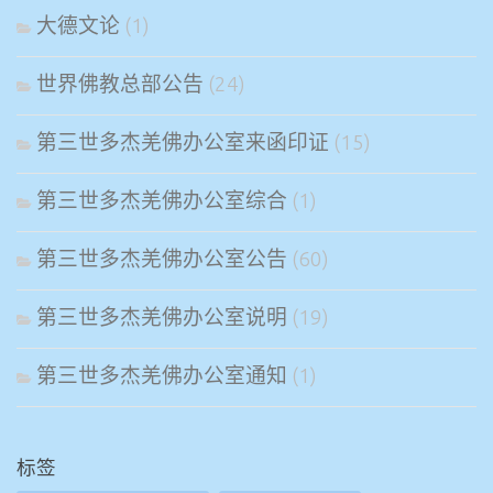
大德文论
(1)
世界佛教总部公告
(24)
第三世多杰羌佛办公室来函印证
(15)
第三世多杰羌佛办公室综合
(1)
第三世多杰羌佛办公室公告
(60)
第三世多杰羌佛办公室说明
(19)
第三世多杰羌佛办公室通知
(1)
标签